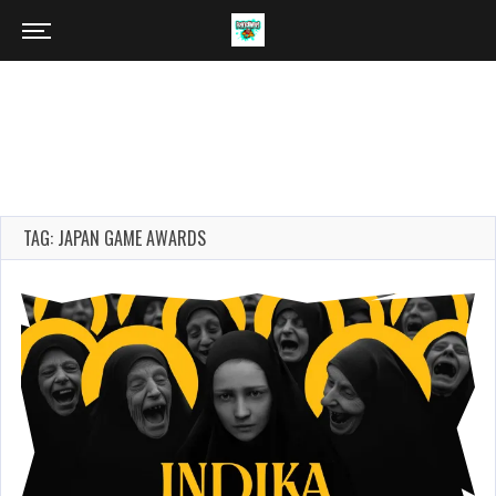
TAG: JAPAN GAME AWARDS