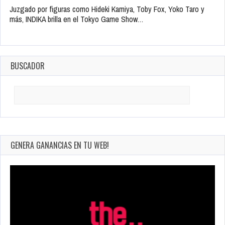
Juzgado por figuras como Hideki Kamiya, Toby Fox, Yoko Taro y
más, INDIKA brilla en el Tokyo Game Show…
BUSCADOR
Search
for:
GENERA GANANCIAS EN TU WEB!