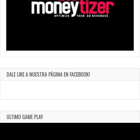
DALE LIKE A NUESTRA PÁGINA EN FACEBOOK!
ULTIMO GAME PLAY