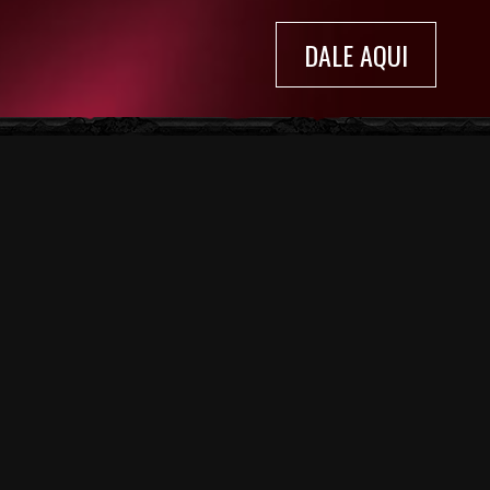
DALE AQUI