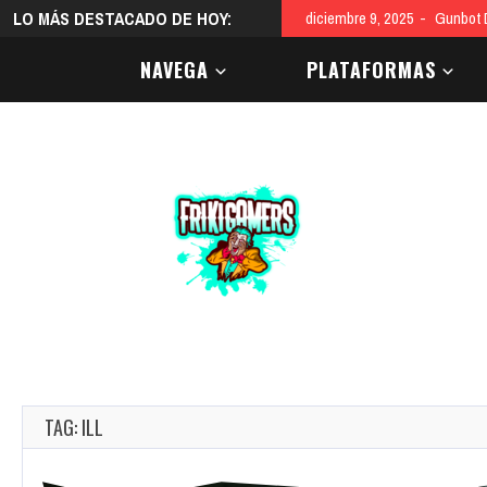
LO MÁS DESTACADO DE HOY:
diciembre 9, 2025
Gunbot D
NAVEGA
PLATAFORMAS
TAG: ILL