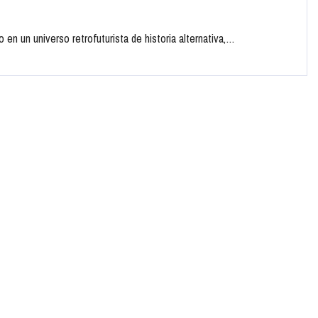
en un universo retrofuturista de historia alternativa,…