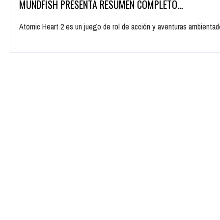
MUNDFISH PRESENTA RESUMEN COMPLETO…
Atomic Heart 2 es un juego de rol de acción y aventuras ambientado 