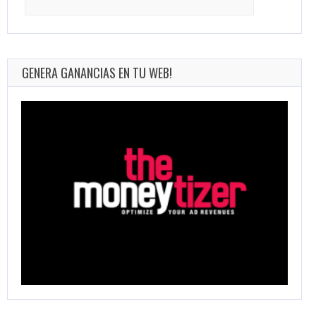
for:
GENERA GANANCIAS EN TU WEB!