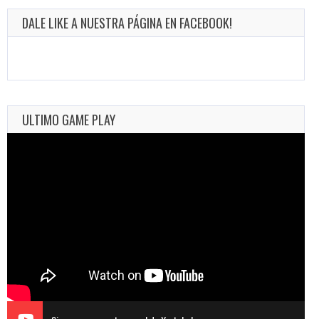
DALE LIKE A NUESTRA PÁGINA EN FACEBOOK!
ULTIMO GAME PLAY