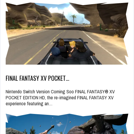
FINAL FANTASY XV POCKET…
Nintendo Switch Version Coming Soo FINAL FANTASY® XV
POCKET EDITION HD, the re-imagined FINAL FANTASY XV
experience featuring an…