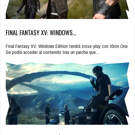
FINAL FANTASY XV: WINDOWS…
Final Fantasy XV: Windows Edition tendrá cross-play con Xbox One
Se podrá acceder al contenido tras un parche que…