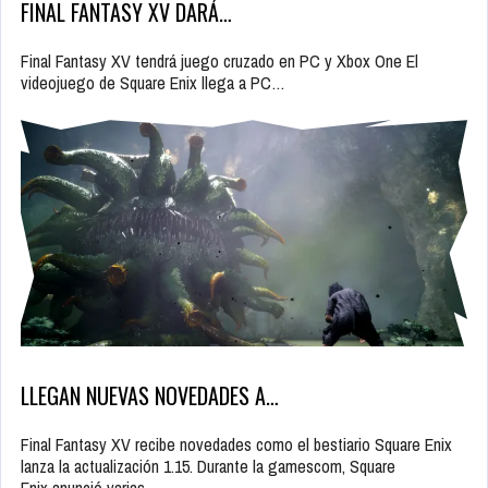
FINAL FANTASY XV DARÁ…
Final Fantasy XV tendrá juego cruzado en PC y Xbox One El
videojuego de Square Enix llega a PC…
LLEGAN NUEVAS NOVEDADES A…
Final Fantasy XV recibe novedades como el bestiario Square Enix
lanza la actualización 1.15. Durante la gamescom, Square
Enix anunció varias…