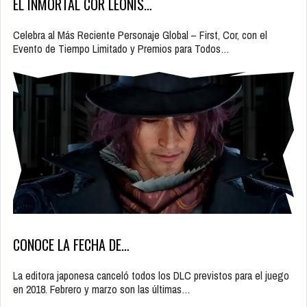
EL INMORTAL COR LEONIS…
Celebra al Más Reciente Personaje Global – First, Cor, con el
Evento de Tiempo Limitado y Premios para Todos…
CONOCE LA FECHA DE…
La editora japonesa canceló todos los DLC previstos para el juego
en 2018. Febrero y marzo son las últimas…