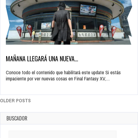
MAÑANA LLEGARÁ UNA NUEVA…
Conoce todo el contenido que habilitará este update Si estás
impaciente por ver nuevas cosas en Final Fantasy XV,…
OLDER POSTS
BUSCADOR
Search