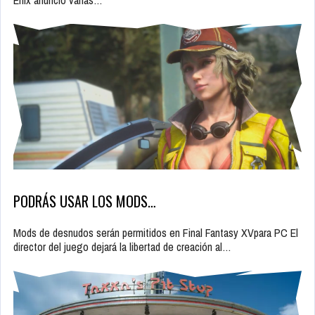
PODRÁS USAR LOS MODS…
Mods de desnudos serán permitidos en Final Fantasy XVpara PC El
director del juego dejará la libertad de creación al…