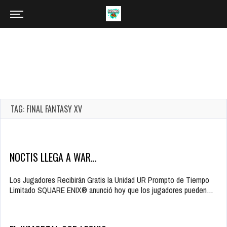
TAG: FINAL FANTASY XV
NOCTIS LLEGA A WAR…
Los Jugadores Recibirán Gratis la Unidad UR Prompto de Tiempo
Limitado SQUARE ENIX® anunció hoy que los jugadores pueden…