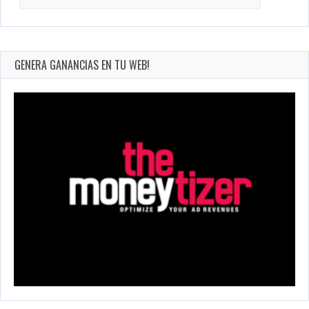
for:
GENERA GANANCIAS EN TU WEB!