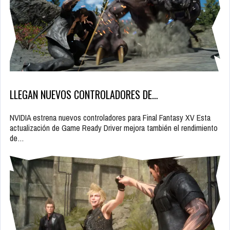
LLEGAN NUEVOS CONTROLADORES DE…
NVIDIA estrena nuevos controladores para Final Fantasy XV Esta
actualización de Game Ready Driver mejora también el rendimiento
de…