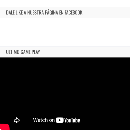
DALE LIKE A NUESTRA PÁGINA EN FACEBOOK!
ULTIMO GAME PLAY