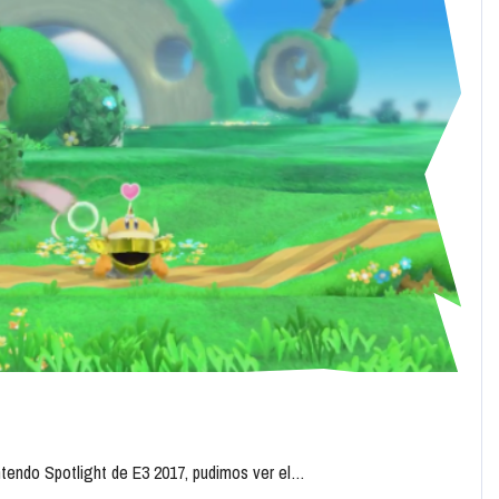
intendo Spotlight de E3 2017, pudimos ver el…