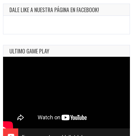
DALE LIKE A NUESTRA PÁGINA EN FACEBOOK!
ULTIMO GAME PLAY