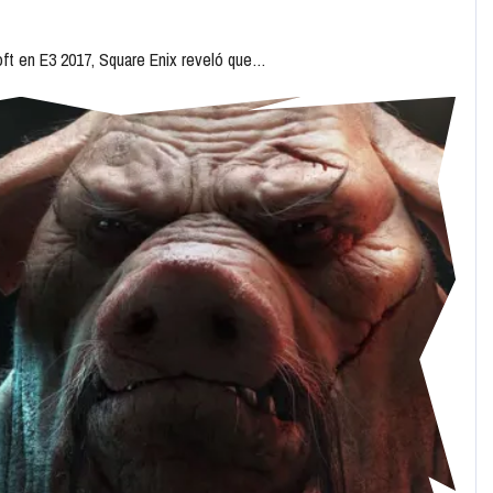
oft en E3 2017, Square Enix reveló que…