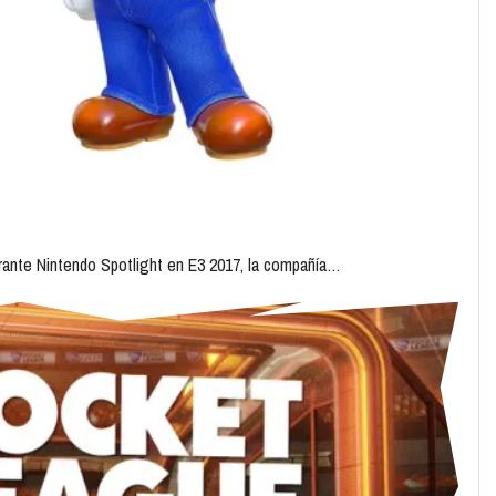
rante Nintendo Spotlight en E3 2017, la compañía…