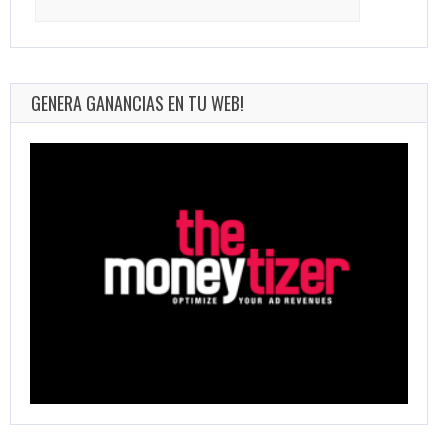
for:
GENERA GANANCIAS EN TU WEB!