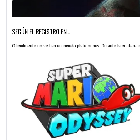
SEGÚN EL REGISTRO EN…
Oficialmente no se han anunciado plataformas. Durante la conferenc