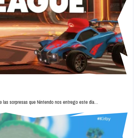
de las sorpresas que Nintendo nos entrego este día…