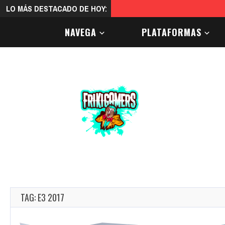
LO MÁS DESTACADO DE HOY:
diciembre 9, 2025
El color del 20
NAVEGA
PLATAFORMAS
TAG: E3 2017