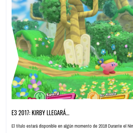
E3 2017: KIRBY LLEGARÁ…
El título estará disponible en algún momento de 2018 Durante el N