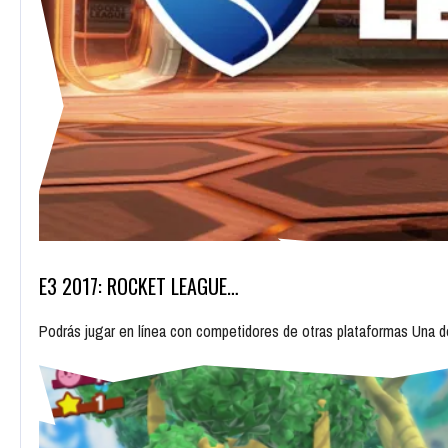
E3 2017: ROCKET LEAGUE…
Podrás jugar en línea con competidores de otras plataformas Una 