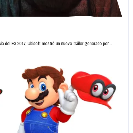
ia del E3 2017, Ubisoft mostró un nuevo tráiler generado por…