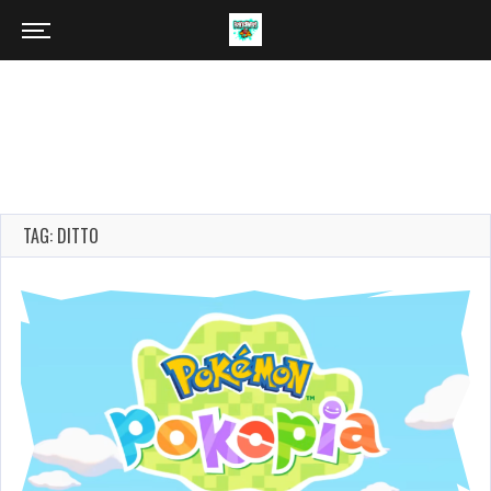
TAG: DITTO