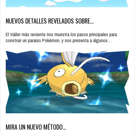
NUEVOS DETALLES REVELADOS SOBRE…
El tráiler más reciente nos muestra los pasos principales para
construir un paraíso Pokémon, y nos presenta a algunos…
MIRA UN NUEVO MÉTODO…