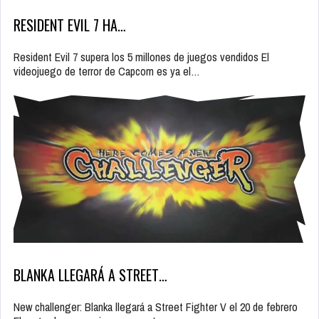
RESIDENT EVIL 7 HA…
Resident Evil 7 supera los 5 millones de juegos vendidos El
videojuego de terror de Capcom es ya el…
BLANKA LLEGARÁ A STREET…
New challenger: Blanka llegará a Street Fighter V el 20 de febrero