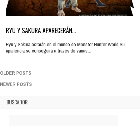
RYU Y SAKURA APARECERÁN…
Ryu y Sakura estarán en el mundo de Monster Hunter World Su
apariencia se conseguirá a través de varias…
OLDER POSTS
NEWER POSTS
BUSCADOR
Search
for: