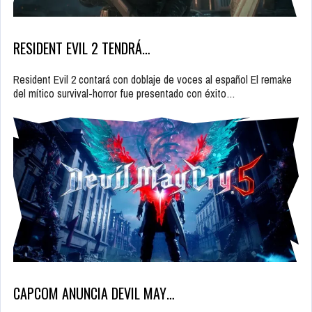
RESIDENT EVIL 2 TENDRÁ…
Resident Evil 2 contará con doblaje de voces al español El remake
del mítico survival-horror fue presentado con éxito…
CAPCOM ANUNCIA DEVIL MAY…