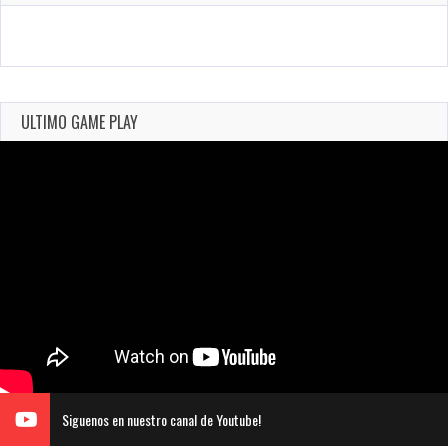
ULTIMO GAME PLAY
Siguenos en nuestro canal de Youtube!