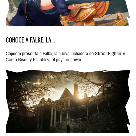
CONOCE A FALKE, LA…
Capcom presenta a Falke, la nueva luchadora de Street Fighter V
Como Bison y Ed, utiliza el psycho power…