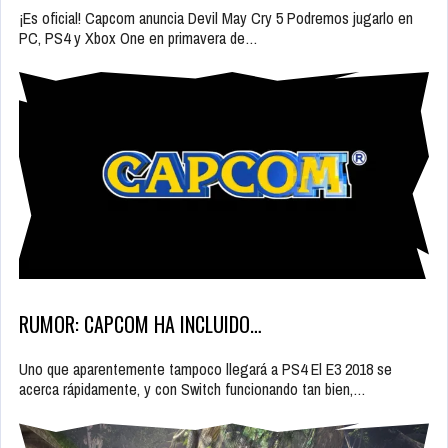
¡Es oficial! Capcom anuncia Devil May Cry 5 Podremos jugarlo en
PC, PS4 y Xbox One en primavera de…
RUMOR: CAPCOM HA INCLUIDO…
Uno que aparentemente tampoco llegará a PS4 El E3 2018 se
acerca rápidamente, y con Switch funcionando tan bien,…