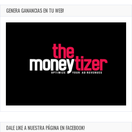
GENERA GANANCIAS EN TU WEB!
DALE LIKE A NUESTRA PÁGINA EN FACEBOOK!