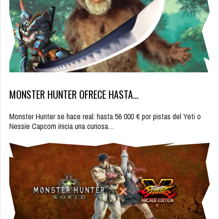
MONSTER HUNTER OFRECE HASTA…
Monster Hunter se hace real: hasta 56 000 € por pistas del Yeti o
Nessie Capcom inicia una curiosa…