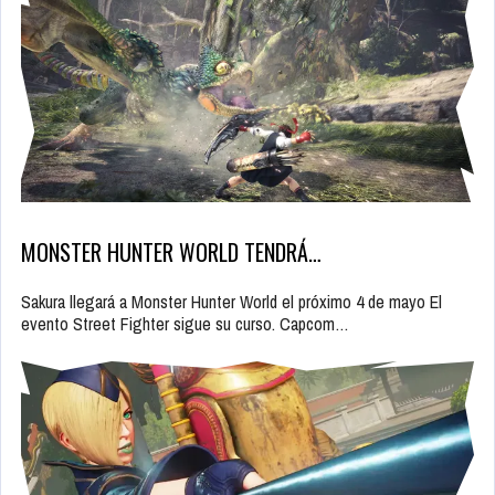
MONSTER HUNTER WORLD TENDRÁ…
Sakura llegará a Monster Hunter World el próximo 4 de mayo El
evento Street Fighter sigue su curso. Capcom…