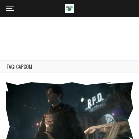
TAG: CAPCOM