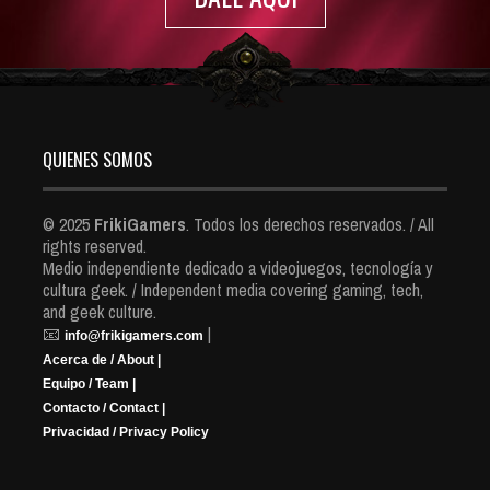
QUIENES SOMOS
© 2025
FrikiGamers
. Todos los derechos reservados. / All
rights reserved.
Medio independiente dedicado a videojuegos, tecnología y
cultura geek. / Independent media covering gaming, tech,
and geek culture.
📧
|
info@frikigamers.com
Acerca de / About |
Equipo / Team |
Contacto / Contact |
Privacidad / Privacy Policy