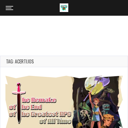
TAG: ACERTIJOS