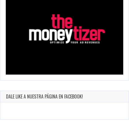
DALE LIKE A NUESTRA PÁGINA EN FACEBOOK!