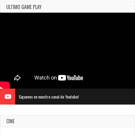
ULTIMO GAME PLAY
Siguenos en nuestro canal de Youtube!
CINE