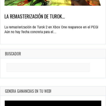
LA REMASTERIZACIÓN DE TUROK…
La remasterización de Turok 2 en Xbox One reaparece en el PEGI
Aún no hay fecha concreta para el…
BUSCADOR
Search
for:
GENERA GANANCIAS EN TU WEB!