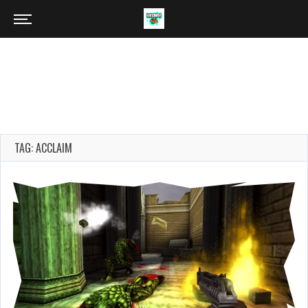
TAG: ACCLAIM