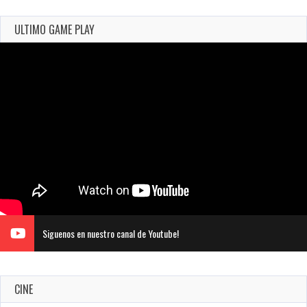
ULTIMO GAME PLAY
Siguenos en nuestro canal de Youtube!
CINE