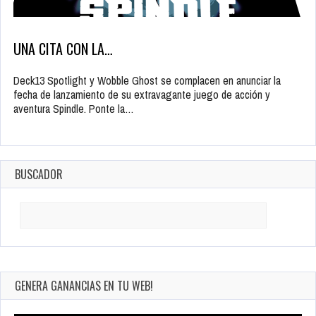
UNA CITA CON LA…
Deck13 Spotlight y Wobble Ghost se complacen en anunciar la
fecha de lanzamiento de su extravagante juego de acción y
aventura Spindle. Ponte la…
BUSCADOR
Search
for:
GENERA GANANCIAS EN TU WEB!