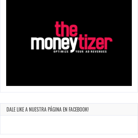
DALE LIKE A NUESTRA PÁGINA EN FACEBOOK!