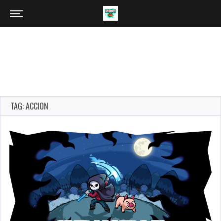
TAG: ACCION