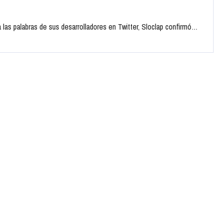
las palabras de sus desarrolladores en Twitter, Sloclap confirmó…