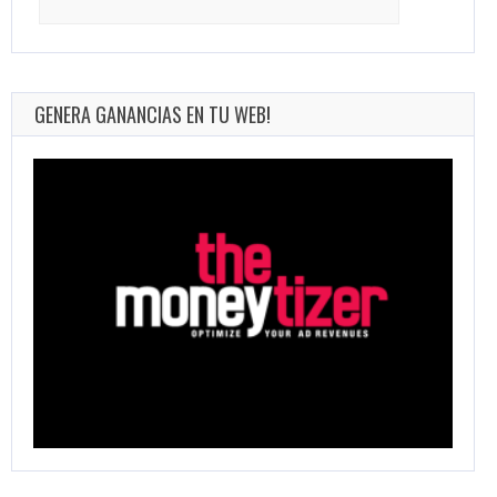
for:
GENERA GANANCIAS EN TU WEB!