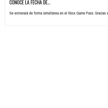
CONOCE LA FECHA DE…
Se estrenará de forma simultánea en el Xbox Game Pass. Gracias a 