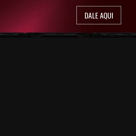
DALE AQUI