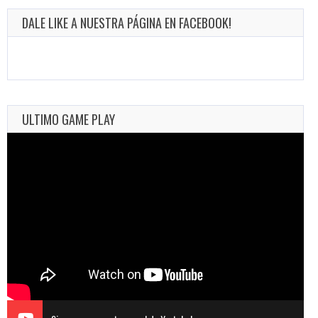
DALE LIKE A NUESTRA PÁGINA EN FACEBOOK!
ULTIMO GAME PLAY