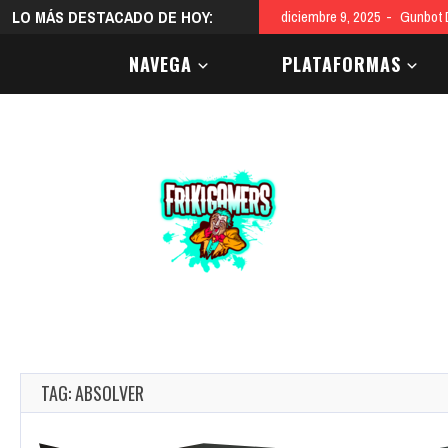
LO MÁS DESTACADO DE HOY:
diciembre 9, 2025
Gunbot D
NAVEGA
PLATAFORMAS
TAG: ABSOLVER