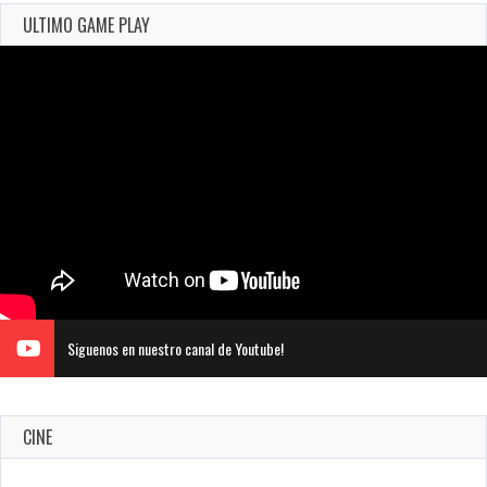
ULTIMO GAME PLAY
Siguenos en nuestro canal de Youtube!
CINE