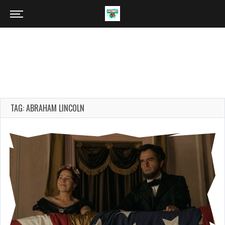
TAG: ABRAHAM LINCOLN