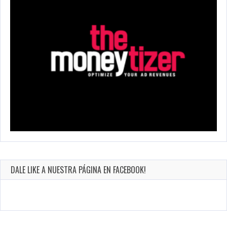
DALE LIKE A NUESTRA PÁGINA EN FACEBOOK!