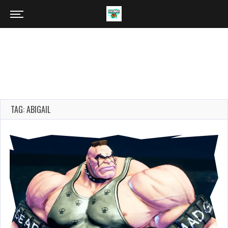
TAG: ABIGAIL