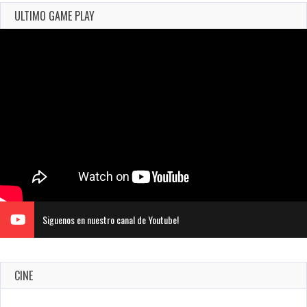
ULTIMO GAME PLAY
Siguenos en nuestro canal de Youtube!
CINE