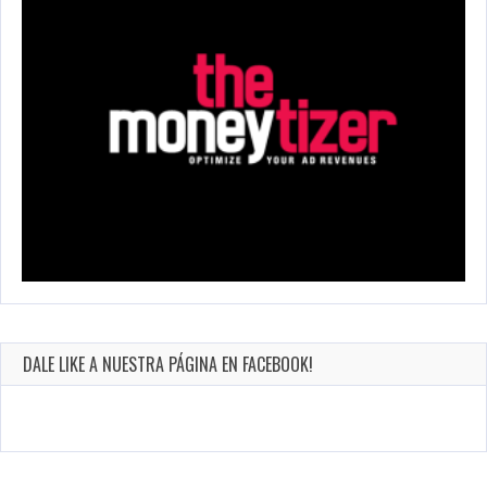
DALE LIKE A NUESTRA PÁGINA EN FACEBOOK!