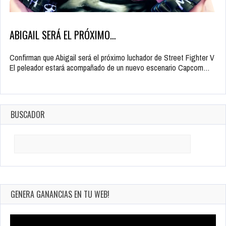
ABIGAIL SERÁ EL PRÓXIMO…
Confirman que Abigail será el próximo luchador de Street Fighter V
El peleador estará acompañado de un nuevo escenario Capcom…
BUSCADOR
Search
for:
GENERA GANANCIAS EN TU WEB!