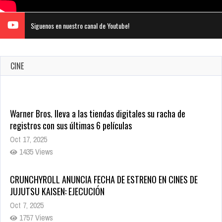
Siguenos en nuestro canal de Youtube!
CINE
Warner Bros. lleva a las tiendas digitales su racha de
registros con sus últimas 6 películas
Oct 17, 2025
1435 Views
CRUNCHYROLL ANUNCIA FECHA DE ESTRENO EN CINES DE
JUJUTSU KAISEN: EJECUCIÓN
Oct 7, 2025
1757 Views