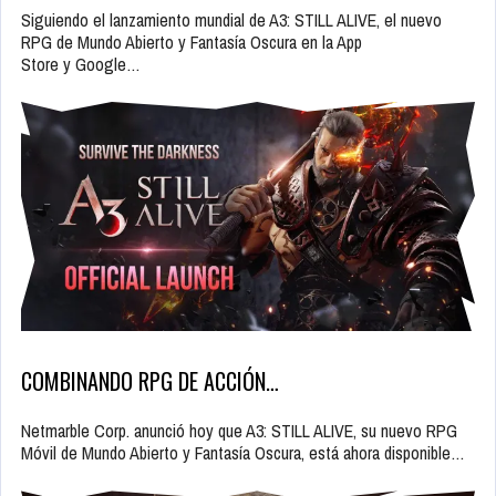
Siguiendo el lanzamiento mundial de A3: STILL ALIVE, el nuevo
RPG de Mundo Abierto y Fantasía Oscura en la App
Store y Google…
COMBINANDO RPG DE ACCIÓN…
Netmarble Corp. anunció hoy que A3: STILL ALIVE, su nuevo RPG
Móvil de Mundo Abierto y Fantasía Oscura, está ahora disponible…