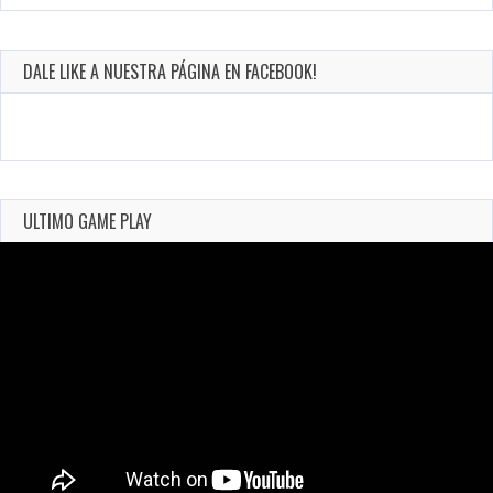
DALE LIKE A NUESTRA PÁGINA EN FACEBOOK!
ULTIMO GAME PLAY