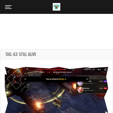
TAG: A3: STILL ALIVE