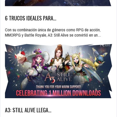
6 TRUCOS IDEALES PARA…
Con su combinación única de géneros como RPG de acción,
MMORPG y Battle Royale, A3: Still Alive se convirtió en un…
A3: STILL ALIVE LLEGA…