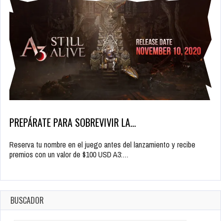
PREPÁRATE PARA SOBREVIVIR LA…
Reserva tu nombre en el juego antes del lanzamiento y recibe
premios con un valor de $100 USD A3:…
BUSCADOR