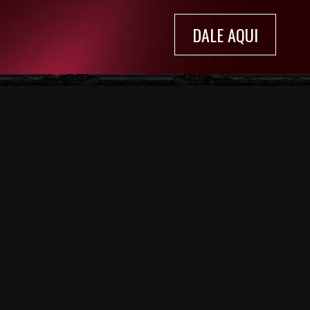
DALE AQUI