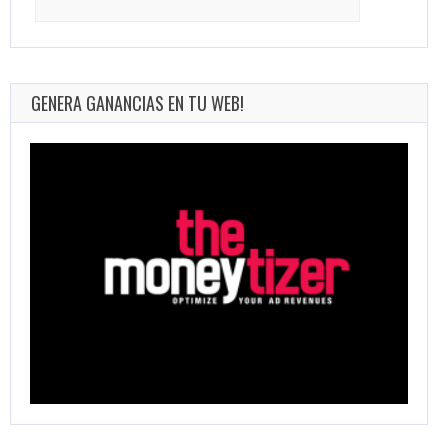
for:
GENERA GANANCIAS EN TU WEB!