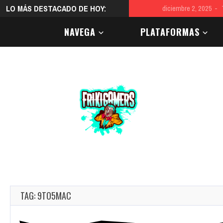
LO MÁS DESTACADO DE HOY:
diciembre 2, 2025
Two Poi
NAVEGA
PLATAFORMAS
TAG: 9TO5MAC