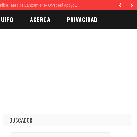
Mes de Lanzamiento Ofrecerá Apoyo…
QUIPO
ACERCA
PRIVACIDAD
BUSCADOR
Search