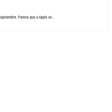
e septiembre. Parece que a Apple se…