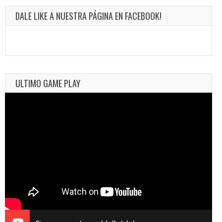
DALE LIKE A NUESTRA PÁGINA EN FACEBOOK!
ULTIMO GAME PLAY