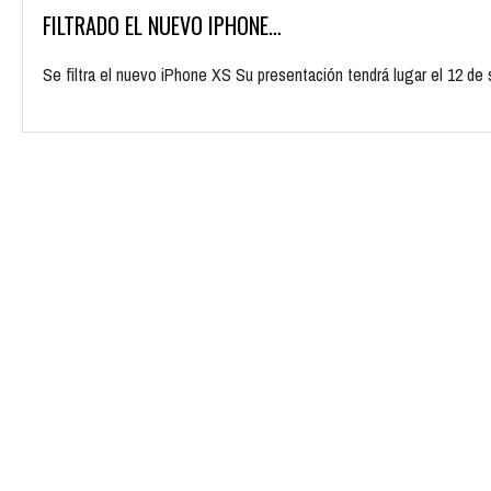
FILTRADO EL NUEVO IPHONE…
Se filtra el nuevo iPhone XS Su presentación tendrá lugar el 12 d