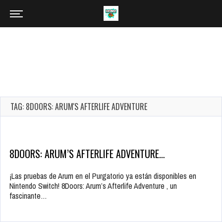
TAG: 8DOORS: ARUM'S AFTERLIFE ADVENTURE
8DOORS: ARUM’S AFTERLIFE ADVENTURE…
¡Las pruebas de Arum en el Purgatorio ya están disponibles en
Nintendo Switch! 8Doors: Arum’s Afterlife Adventure , un
fascinante…