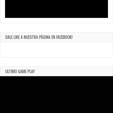
DALE LIKE A NUESTRA PÁGINA EN FACEBOOK!
ULTIMO GAME PLAY