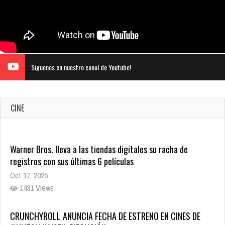
Siguenos en nuestro canal de Youtube!
CINE
Warner Bros. lleva a las tiendas digitales su racha de
registros con sus últimas 6 películas
Oct 17, 2025
1431 Views
CRUNCHYROLL ANUNCIA FECHA DE ESTRENO EN CINES DE