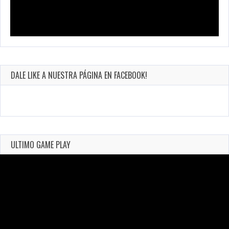
DALE LIKE A NUESTRA PÁGINA EN FACEBOOK!
ULTIMO GAME PLAY