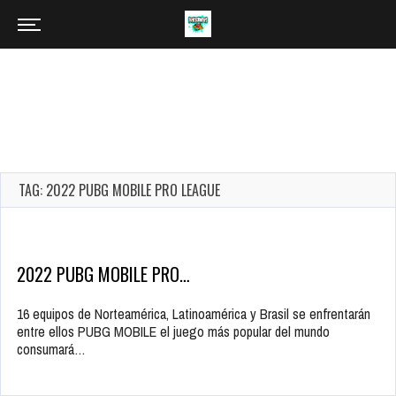
TAG: 2022 PUBG MOBILE PRO LEAGUE
2022 PUBG MOBILE PRO…
16 equipos de Norteamérica, Latinoamérica y Brasil se enfrentarán
entre ellos PUBG MOBILE el juego más popular del mundo
consumará…