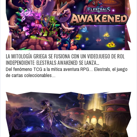
LA MITOLOGÍA GRIEGA SE FUSIONA CON UN VIDEOJUEGO DE ROL
INDEPENDIENTE: ELESTRALS AWAKENED SE LANZA…
Del fenómeno TCG a la mítica aventura RPG… Elestrals, el juego
de cartas coleccionables…