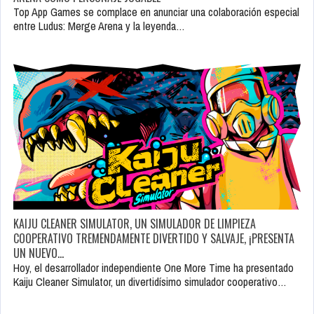
Top App Games se complace en anunciar una colaboración especial
entre Ludus: Merge Arena y la leyenda…
KAIJU CLEANER SIMULATOR, UN SIMULADOR DE LIMPIEZA
COOPERATIVO TREMENDAMENTE DIVERTIDO Y SALVAJE, ¡PRESENTA
UN NUEVO…
Hoy, el desarrollador independiente One More Time ha presentado
Kaiju Cleaner Simulator, un divertidísimo simulador cooperativo…