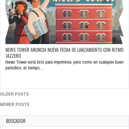
NEWS TOWER ANUNCIA NUEVA FECHA DE LANZAMIENTO CON RITMO
JAZZERO
News Tower está listo para imprimirse, pero como en cualquier buen
periódico, el tiempo…
OLDER POSTS
NEWER POSTS
BUSCADOR