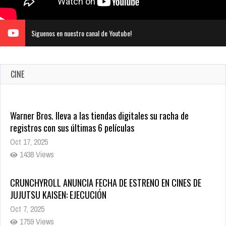
Siguenos en nuestro canal de Youtube!
CINE
Warner Bros. lleva a las tiendas digitales su racha de
registros con sus últimas 6 películas
Oct 17, 2025
1438 Views
CRUNCHYROLL ANUNCIA FECHA DE ESTRENO EN CINES DE
JUJUTSU KAISEN: EJECUCIÓN
Oct 7, 2025
1759 Views