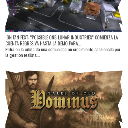
IGN FAN FEST: “POSSIBLE ONE: LUNAR INDUSTRIES” COMIENZA LA
CUENTA REGRESIVA HASTA LA DEMO PARA…
Entra en la órbita de una comunidad en crecimiento apasionada por
la gestión realista…