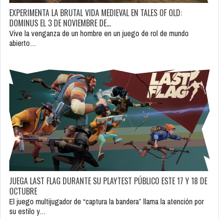
EXPERIMENTA LA BRUTAL VIDA MEDIEVAL EN TALES OF OLD:
DOMINUS EL 3 DE NOVIEMBRE DE…
Vive la venganza de un hombre en un juego de rol de mundo
abierto…
JUEGA LAST FLAG DURANTE SU PLAYTEST PÚBLICO ESTE 17 Y 18 DE
OCTUBRE
El juego multijugador de “captura la bandera” llama la atención por
su estilo y…