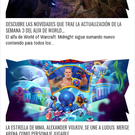
DESCUBRE LAS NOVEDADES QUE TRAE LA ACTUALIZACIÓN DE LA
SEMANA 3 DEL ALFA DE WORLD…
El alfa de World of Warcraft: Midnight sigue sumando nuevo
contenido para todos los…
LA ESTRELLA DE MMA, ALEXANDER VOLKOV, SE UNE A LUDUS: MERGE
ARENA COMO PERSONAJE JUGABLE