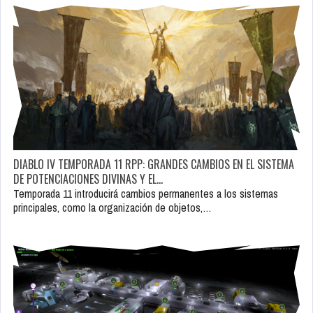
DIABLO IV TEMPORADA 11 RPP: GRANDES CAMBIOS EN EL SISTEMA
DE POTENCIACIONES DIVINAS Y EL…
Temporada 11 introducirá cambios permanentes a los sistemas
principales, como la organización de objetos,…