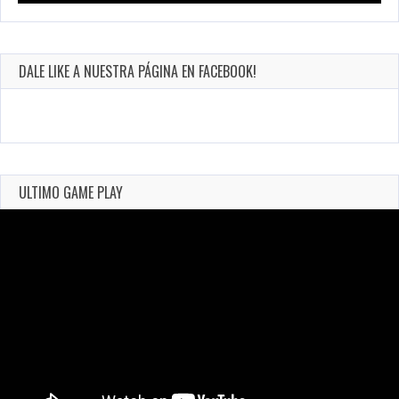
DALE LIKE A NUESTRA PÁGINA EN FACEBOOK!
ULTIMO GAME PLAY