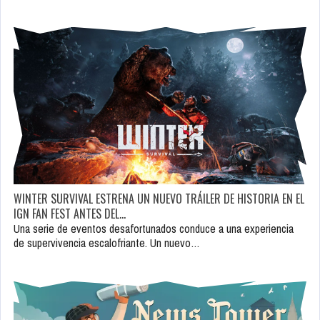
WINTER SURVIVAL ESTRENA UN NUEVO TRÁILER DE HISTORIA EN EL
IGN FAN FEST ANTES DEL…
Una serie de eventos desafortunados conduce a una experiencia
de supervivencia escalofriante. Un nuevo…