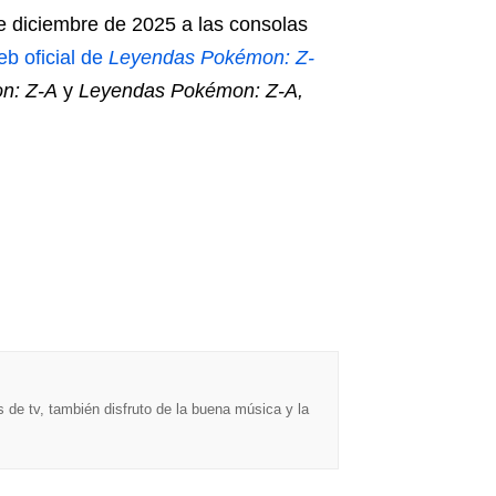
de diciembre de 2025 a las consolas
b oficial de
Leyendas Pokémon: Z-
n: Z-A
y
Leyendas Pokémon: Z-A,
 de tv, también disfruto de la buena música y la