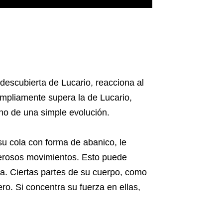
descubierta de Lucario, reacciona al
mpliamente supera la de Lucario,
no de una simple evolución.
 su cola con forma de abanico, le
derosos movimientos. Esto puede
ia. Ciertas partes de su cuerpo, como
ro. Si concentra su fuerza en ellas,