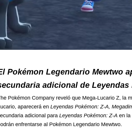
El Pokémon Legendario Mewtwo ap
secundaria adicional de Leyendas
he Pokémon Company reveló que Mega-Lucario Z, la me
ucario, aparecerá en
Leyendas Pokémon: Z-A, Megadi
ecundaria adicional para
Leyendas Pokémon: Z-A
en la
odrán enfrentarse al Pokémon Legendario Mewtwo.