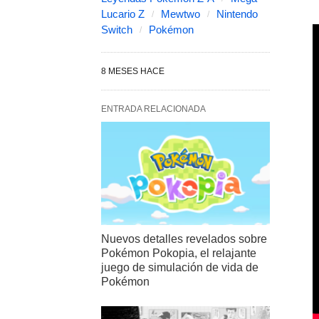
Lucario Z
Mewtwo
Nintendo
Switch
Pokémon
8 MESES HACE
ENTRADA RELACIONADA
Nuevos detalles revelados sobre
Pokémon Pokopia, el relajante
juego de simulación de vida de
Pokémon