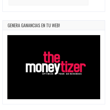
for:
GENERA GANANCIAS EN TU WEB!