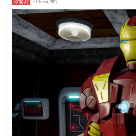
5 febrero, 2017
NOTICIAS