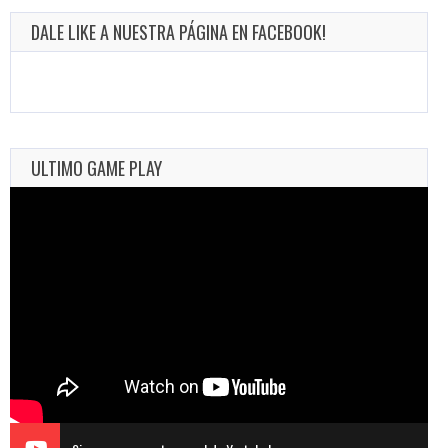
DALE LIKE A NUESTRA PÁGINA EN FACEBOOK!
ULTIMO GAME PLAY