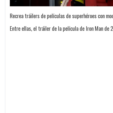
Recrea tráilers de películas de superhéroes con mo
Entre ellas, el tráiler de la película de Iron Man de