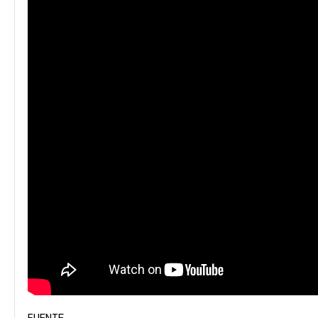
FUENTE