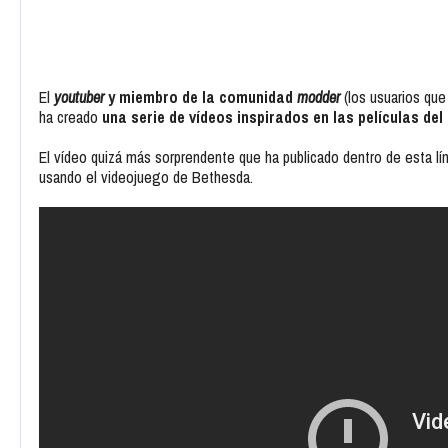
El
youtuber
y miembro de la comunidad
modder
(los usuarios que
ha creado
una serie de vídeos inspirados en las películas del
El vídeo quizá más sorprendente que ha publicado dentro de esta lí
usando el videojuego de Bethesda.