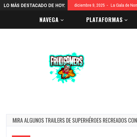
LO MÁS DESTACADO DE HOY:
diciembre 9, 2025
La Gala de Nom
NAVEGA
PLATAFORMAS
MIRA ALGUNOS TRAILERS DE SUPERHÉROES RECREADOS CON