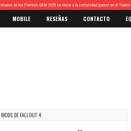
inados de los Premios GEM 2025 se reúne a la comunidad gamer en el Teatro 
MOBILE
RESEÑAS
CONTACTO
E
 MODS DE FALLOUT 4