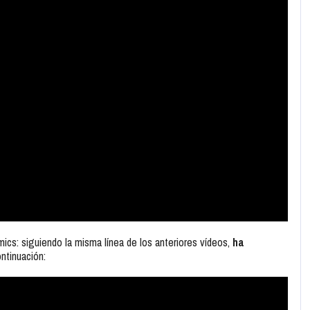
cs: siguiendo la misma línea de los anteriores vídeos,
ha
ntinuación: