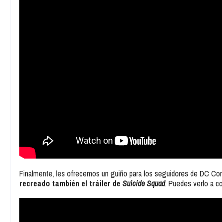
Finalmente, les ofrecemos un guiño para los seguidores de DC Comi
recreado también el tráiler de
Suicide Squad
. Puedes verlo a co